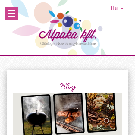
Hu
Blog