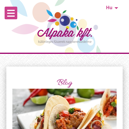
Hu
Blog