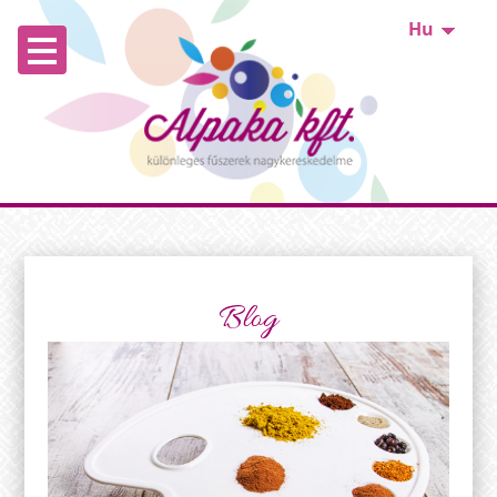
Hu
Blog