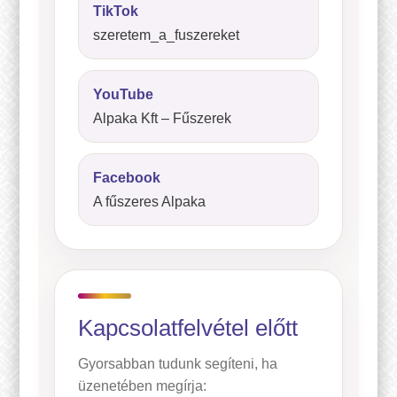
TikTok
szeretem_a_fuszereket
YouTube
Alpaka Kft – Fűszerek
Facebook
A fűszeres Alpaka
Kapcsolatfelvétel előtt
Gyorsabban tudunk segíteni, ha
üzenetében megírja: