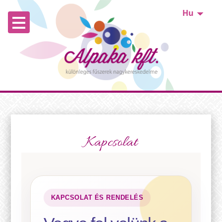
Hu
Kapcsolat
KAPCSOLAT ÉS RENDELÉS