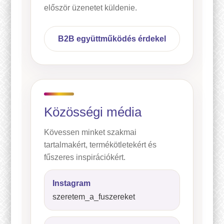
először üzenetet küldenie.
B2B együttműködés érdekel
Közösségi média
Kövessen minket szakmai
tartalmakért, termékötletekért és
fűszeres inspirációkért.
Instagram
szeretem_a_fuszereket