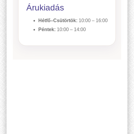
Árukiadás
Hétfő–Csütörtök:
10:00 – 16:00
Péntek:
10:00 – 14:00